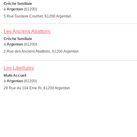
Crèche familiale
à
Argentan
(61200)
5 Rue Gustave Courbet, 61200 Argentan
Les Anciens Abattoirs
Crèche familiale
à
Argentan
(61200)
2 Rue des Anciens Abattoirs, 61200 Argentan
Les Libellules
Multi-Accueil
à
Argentan
(61200)
28 Rue du 104 Ème Ri, 61200 Argentan