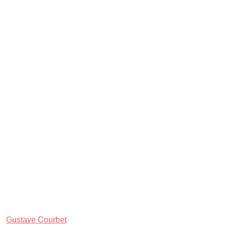
Gustave Courbet