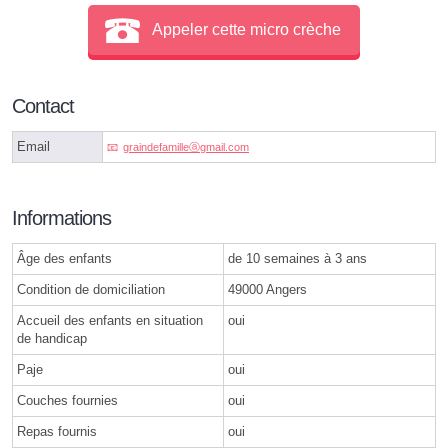
Appeler cette micro crèche
Contact
Email
graindefamilleⓐgmail.com
Informations
Âge des enfants
de 10 semaines à 3 ans
Condition de domiciliation
49000 Angers
Accueil des enfants en situation
oui
de handicap
Paje
oui
Couches fournies
oui
Repas fournis
oui