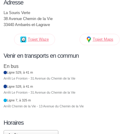
Adresse
La Souris Verte
38 Avenue Chemin de la Vie
33440 Ambarès-et-Lagrave
Trajet Waze
Trajet Maps
Venir en transports en commun
En bus
Ligne S29, à 41 m
Arrêt Le Fronton - 31 Avenue du Chemin de la Vie
Ligne S28, à 41 m
Arrêt Le Fronton - 31 Avenue du Chemin de la Vie
Ligne 7, à 325 m
Arrêt Chemin de la Vie - 13 Avenue du Chemin de la Vie
Horaires