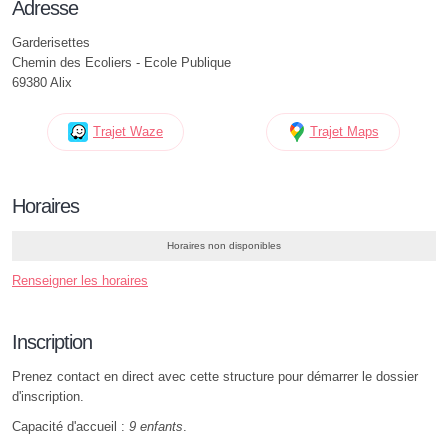
Adresse
Garderisettes
Chemin des Ecoliers - Ecole Publique
69380 Alix
Trajet Waze
Trajet Maps
Horaires
Horaires non disponibles
Renseigner les horaires
Inscription
Prenez contact en direct avec cette structure pour démarrer le dossier
d'inscription.
Capacité d'accueil :
9 enfants
.