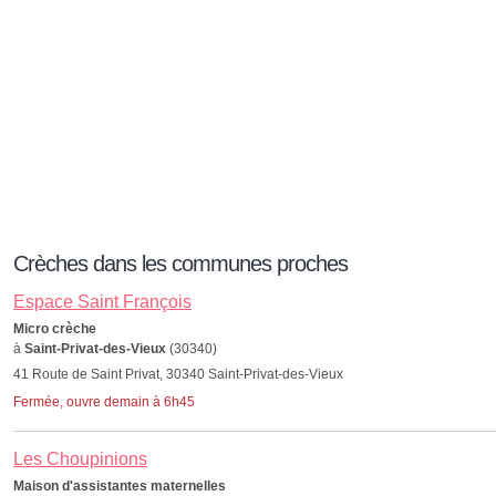
Crèches dans les communes proches
Espace Saint François
Micro crèche
à
Saint-Privat-des-Vieux
(30340)
41 Route de Saint Privat, 30340 Saint-Privat-des-Vieux
Fermée, ouvre demain à 6h45
Les Choupinions
Maison d'assistantes maternelles