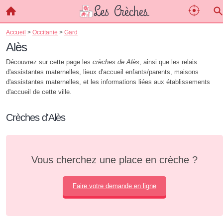
Accueil
>
Occitanie
>
Gard
Alès
Découvrez sur cette page les
crèches de Alès
, ainsi que les relais
d'assistantes maternelles, lieux d'accueil enfants/parents, maisons
d'assistantes maternelles, et les informations liées aux établissements
d'accueil de cette ville.
Crèches d'Alès
Vous cherchez une place en crèche ?
Faire votre demande en ligne