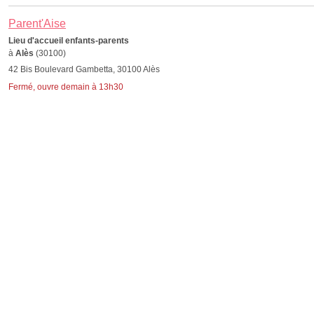
Parent'Aise
Lieu d'accueil enfants-parents
à
Alès
(30100)
42 Bis Boulevard Gambetta, 30100 Alès
Fermé, ouvre demain à 13h30